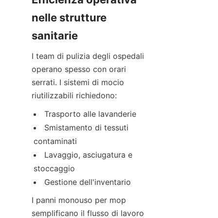
nelle strutture 
sanitarie
I team di pulizia degli ospedali 
operano spesso con orari 
serrati. I sistemi di mocio 
riutilizzabili richiedono:
Trasporto alle lavanderie
Smistamento di tessuti 
contaminati
Lavaggio, asciugatura e 
stoccaggio
Gestione dell'inventario
I panni monouso per mop 
semplificano il flusso di lavoro 