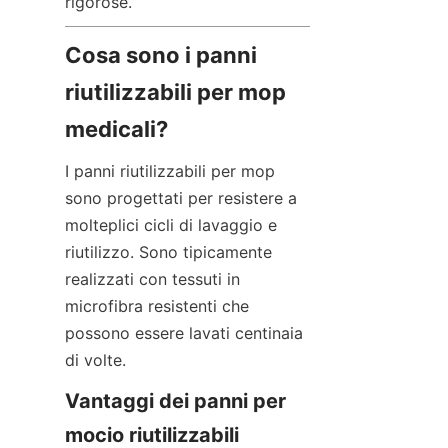
rigorose.
Cosa sono i panni 
riutilizzabili per mop 
medicali?
I panni riutilizzabili per mop 
sono progettati per resistere a 
molteplici cicli di lavaggio e 
riutilizzo. Sono tipicamente 
realizzati con tessuti in 
microfibra resistenti che 
possono essere lavati centinaia 
di volte.
Vantaggi dei panni per 
mocio riutilizzabili