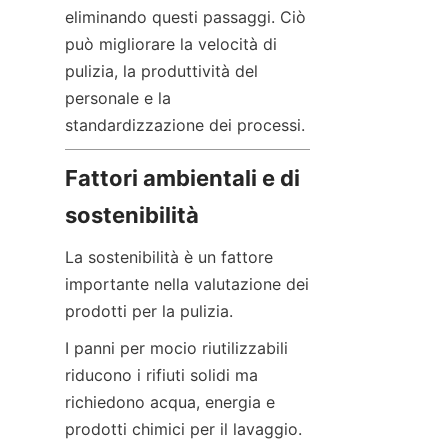
eliminando questi passaggi. Ciò 
può migliorare la velocità di 
pulizia, la produttività del 
personale e la 
standardizzazione dei processi.
Fattori ambientali e di 
sostenibilità
La sostenibilità è un fattore 
importante nella valutazione dei 
prodotti per la pulizia.
I panni per mocio riutilizzabili 
riducono i rifiuti solidi ma 
richiedono acqua, energia e 
prodotti chimici per il lavaggio. 