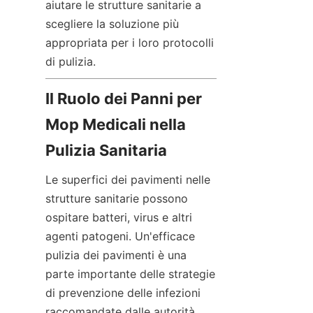
aiutare le strutture sanitarie a 
scegliere la soluzione più 
appropriata per i loro protocolli 
di pulizia.
Il Ruolo dei Panni per 
Mop Medicali nella 
Pulizia Sanitaria
Le superfici dei pavimenti nelle 
strutture sanitarie possono 
ospitare batteri, virus e altri 
agenti patogeni. Un'efficace 
pulizia dei pavimenti è una 
parte importante delle strategie 
di prevenzione delle infezioni 
raccomandate dalle autorità 