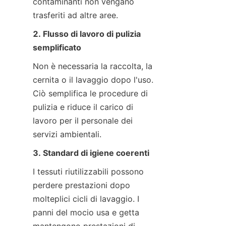
contaminanti non vengano 
trasferiti ad altre aree.
2. Flusso di lavoro di pulizia 
semplificato
Non è necessaria la raccolta, la 
cernita o il lavaggio dopo l'uso. 
Ciò semplifica le procedure di 
pulizia e riduce il carico di 
lavoro per il personale dei 
servizi ambientali.
3. Standard di igiene coerenti
I tessuti riutilizzabili possono 
perdere prestazioni dopo 
molteplici cicli di lavaggio. I 
panni del mocio usa e getta 
mantengono prestazioni di 