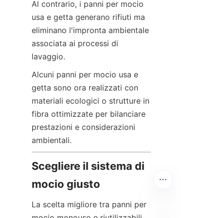
Al contrario, i panni per mocio 
usa e getta generano rifiuti ma 
eliminano l'impronta ambientale 
associata ai processi di 
lavaggio.
Alcuni panni per mocio usa e 
getta sono ora realizzati con 
materiali ecologici o strutture in 
fibra ottimizzate per bilanciare 
prestazioni e considerazioni 
ambientali.
Scegliere il sistema di 
mocio giusto
La scelta migliore tra panni per 
mocio monouso e riutilizzabili 