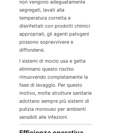
non vengono adeguatamente 
segregati, lavati alla 
temperatura corretta e 
disinfettati con prodotti chimici 
appropriati, gli agenti patogeni 
possono sopravvivere e 
diffondersi.
I sistemi di mocio usa e getta 
eliminano questo rischio 
rimuovendo completamente la 
fase di lavaggio. Per questo 
motivo, molte strutture sanitarie 
adottano sempre più sistemi di 
pulizia monouso per ambienti 
sensibili alle infezioni.
Efficienza operativa 