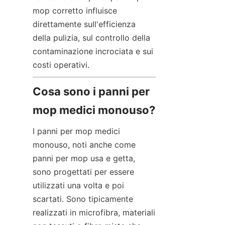
mop corretto influisce 
direttamente sull'efficienza 
della pulizia, sul controllo della 
contaminazione incrociata e sui 
costi operativi.
Cosa sono i panni per 
mop medici monouso?
I panni per mop medici 
monouso, noti anche come 
panni per mop usa e getta, 
sono progettati per essere 
utilizzati una volta e poi 
scartati. Sono tipicamente 
realizzati in microfibra, materiali 