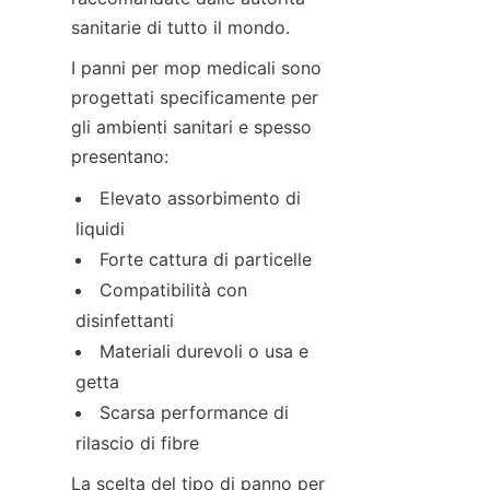
sanitarie di tutto il mondo.
I panni per mop medicali sono 
progettati specificamente per 
gli ambienti sanitari e spesso 
presentano:
Elevato assorbimento di 
liquidi
Forte cattura di particelle
Compatibilità con 
disinfettanti
Materiali durevoli o usa e 
getta
Scarsa performance di 
rilascio di fibre
La scelta del tipo di panno per 