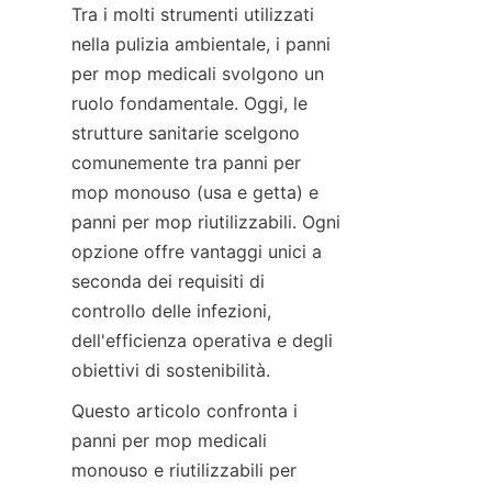
Tra i molti strumenti utilizzati 
nella pulizia ambientale, i panni 
per mop medicali svolgono un 
ruolo fondamentale. Oggi, le 
strutture sanitarie scelgono 
comunemente tra panni per 
mop monouso (usa e getta) e 
panni per mop riutilizzabili. Ogni 
opzione offre vantaggi unici a 
seconda dei requisiti di 
controllo delle infezioni, 
dell'efficienza operativa e degli 
obiettivi di sostenibilità.
Questo articolo confronta i 
panni per mop medicali 
monouso e riutilizzabili per 