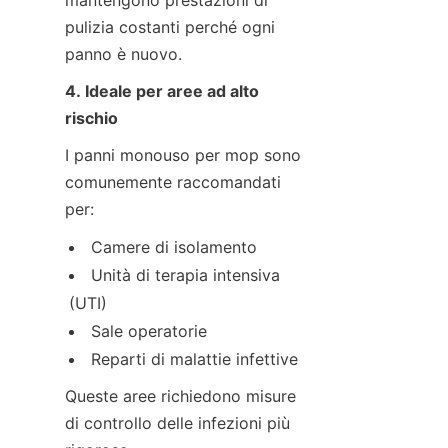
pulizia costanti perché ogni 
panno è nuovo.
4. Ideale per aree ad alto 
rischio
I panni monouso per mop sono 
comunemente raccomandati 
per:
Camere di isolamento
Unità di terapia intensiva 
(UTI)
Sale operatorie
Reparti di malattie infettive
Queste aree richiedono misure 
di controllo delle infezioni più 