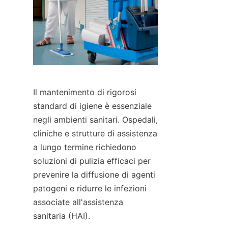
Il mantenimento di rigorosi 
standard di igiene è essenziale 
negli ambienti sanitari. Ospedali, 
cliniche e strutture di assistenza 
a lungo termine richiedono 
soluzioni di pulizia efficaci per 
prevenire la diffusione di agenti 
patogeni e ridurre le infezioni 
associate all'assistenza 
sanitaria (HAI).