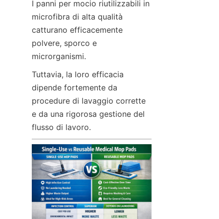
I panni per mocio riutilizzabili in 
microfibra di alta qualità 
catturano efficacemente 
polvere, sporco e 
microrganismi.
Tuttavia, la loro efficacia 
dipende fortemente da 
procedure di lavaggio corrette 
e da una rigorosa gestione del 
flusso di lavoro.