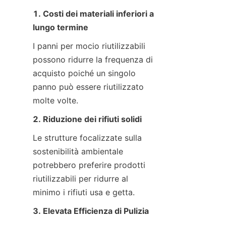
1. Costi dei materiali inferiori a 
lungo termine
I panni per mocio riutilizzabili 
possono ridurre la frequenza di 
acquisto poiché un singolo 
panno può essere riutilizzato 
molte volte.
2. Riduzione dei rifiuti solidi
Le strutture focalizzate sulla 
sostenibilità ambientale 
potrebbero preferire prodotti 
riutilizzabili per ridurre al 
minimo i rifiuti usa e getta.
3. Elevata Efficienza di Pulizia