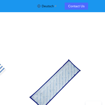
Deutsch
Contact Us