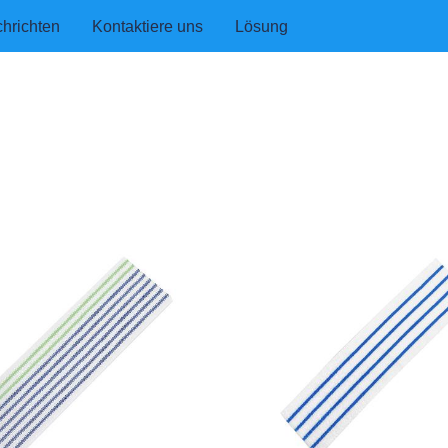
hrichten
Kontaktiere uns
Lösung